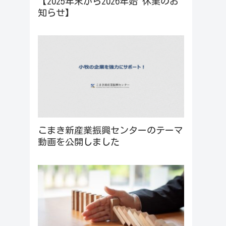
【2025年末から2026年始 休業のお
知らせ】
こまき新産業振興センターのテーマ
動画を公開しました