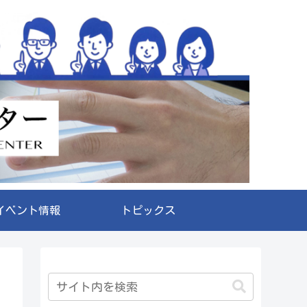
イベント情報
トピックス