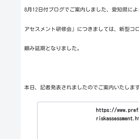
8月12日付ブログでご案内しました、愛知県に
アセスメント研修会」につきましては、新型コ
顧み延期となりました。
本日、記者発表されましたのでご案内いたしま
https://www.pref
riskassessment.h