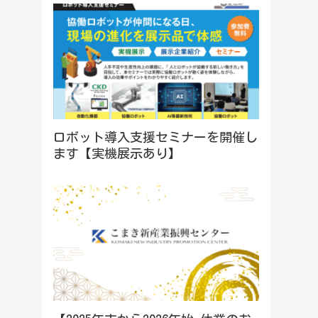
ロボット導入支援セミナーを開催し
ます【実機展示あり】