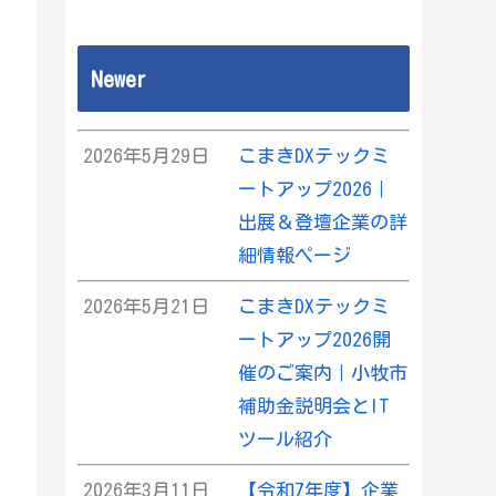
Newer
2026年5月29日
こまきDXテックミ
ートアップ2026｜
出展＆登壇企業の詳
細情報ページ
2026年5月21日
こまきDXテックミ
ートアップ2026開
催のご案内｜小牧市
補助金説明会とIT
ツール紹介
2026年3月11日
【令和7年度】企業