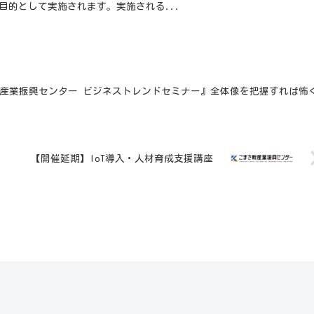
目的として実施されます。実施される...
新産業振興センター ビジネストレンドセミナー』全体像を把握すれば怖
【開催延期】IoT導入・人材育成支援講座