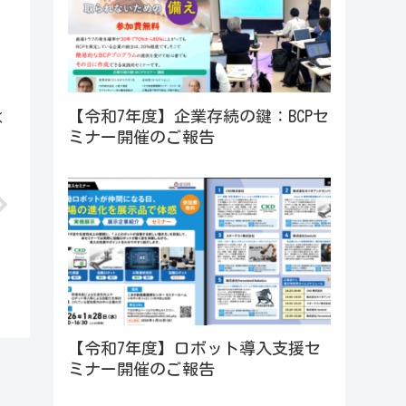
【令和7年度】企業存続の鍵：BCPセ
く
ミナー開催のご報告
【令和7年度】ロボット導入支援セ
ミナー開催のご報告