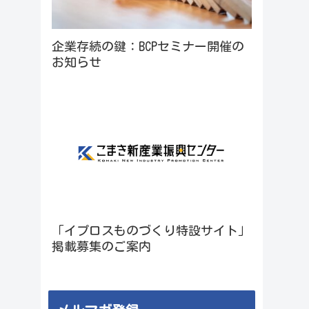
企業存続の鍵：BCPセミナー開催の
お知らせ
「イプロスものづくり特設サイト」
掲載募集のご案内