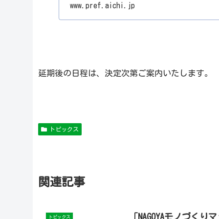
www.pref.aichi.jp
延期後の日程は、決定次第ご案内いたします。
トピックス
関連記事
「NAGOYAモノづく
トピックス