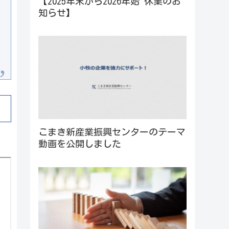
【2025年末から2026年始 休業のお
知らせ】
こまき新産業振興センターのテーマ
動画を公開しました