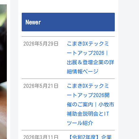
Newer
2026年5月29日
こまきDXテックミ
ートアップ2026｜
出展＆登壇企業の詳
細情報ページ
2026年5月21日
こまきDXテックミ
ートアップ2026開
催のご案内｜小牧市
補助金説明会とIT
ツール紹介
2026年3月11日
【令和7年度】企業