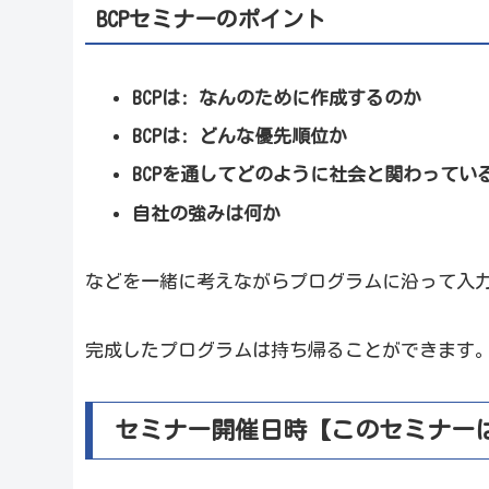
BCPセミナーのポイント
BCPは: なんのために作成するのか
BCPは: どんな優先順位か
BCPを通してどのように社会と関わってい
自社の強みは何か
などを一緒に考えながらプログラムに沿って入
完成したプログラムは持ち帰ることができます
セミナー開催日時【このセミナー