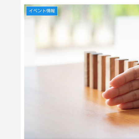
イベント情報