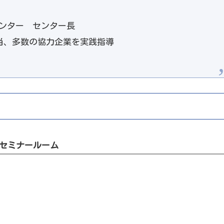
ンター センター長
担当、多数の協力企業を実践指導
 セミナールーム