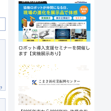
ロボット導入支援セミナーを開催し
ます【実機展示あり】