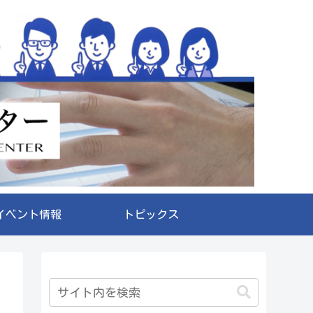
イベント情報
トピックス