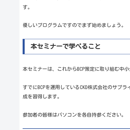
す。
優しいプログラムですのでまず始めましょう。
本セミナーで学べること
本セミナーは、これからBCP策定に取り組む中
すでにBCPを運用しているCKD株式会社のサプ
成を習得します。
参加者の皆様はパソコンを各自持参ください。