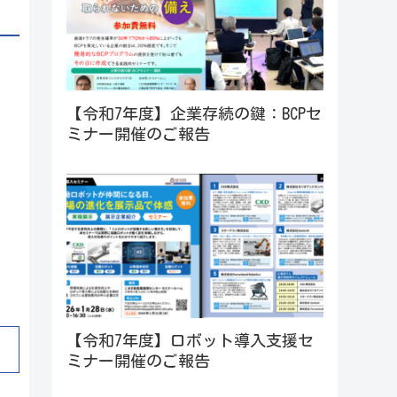
【令和7年度】企業存続の鍵：BCPセ
ミナー開催のご報告
【令和7年度】ロボット導入支援セ
ミナー開催のご報告