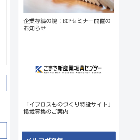
企業存続の鍵：BCPセミナー開催の
お知らせ
「イプロスものづくり特設サイト」
掲載募集のご案内