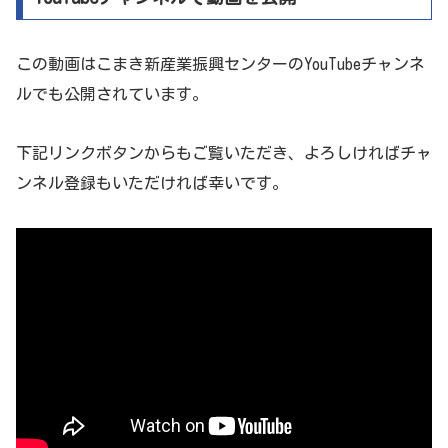
この動画はこまき新産業振興センターのYouTubeチャンネ
ルでも公開されています。
下記リンクボタンからもご覧いただき、よろしければチャ
ンネル登録もいただければ幸いです。