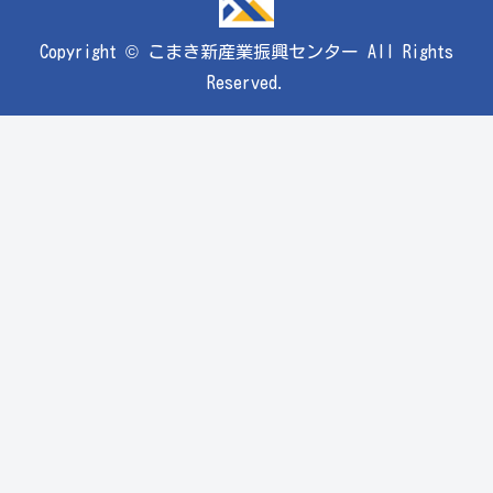
Copyright © こまき新産業振興センター All Rights
Reserved.