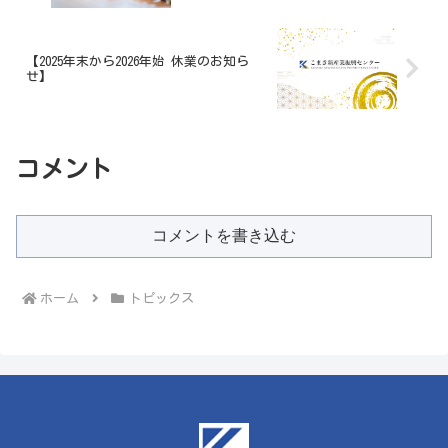
【2025年末から2026年始 休業のお知ら
せ】
コメント
コメントを書き込む
ホーム
トピックス