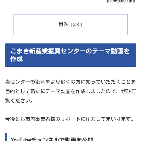
ると音が流れます
目次
こまき新産業振興センターのテーマ動画を
作成
当センターの役割をより多くの方に知っていただくことを
目的として新たにテーマ動画を作成しましたので、ぜひご
覧ください。
今後とも市内事業者様のサポートに注力してまいります。
YouTubeチャンネルで動画を公開