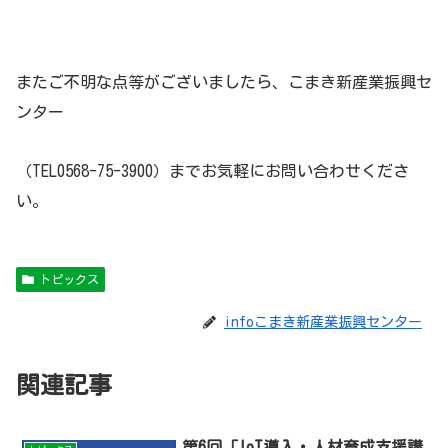
またご不明な点等がございましたら、こまき新産業振興セ
ンター
（TEL0568-75-3900）までお気軽にお問い合わせくださ
い。
トピックス
infoこまき新産業振興センター
関連記事
第6回「IoT導入・人材育成支援講