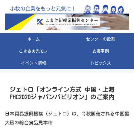
ホーム
センターの役割
こまき★光モノ
支援事例
イベント情報
トピックス
ジェトロ「オンライン方式 中国・上海
FHC2020ジャパンパビリオン」のご案内
日本貿易振興機構（ジェトロ）は、今秋開催される中国最
大級の総合食品見本市