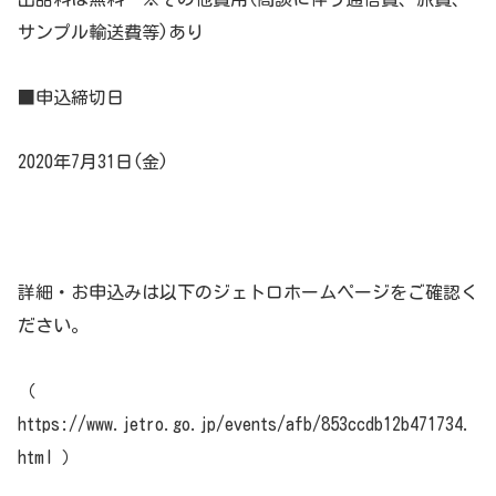
サンプル輸送費等)あり
■申込締切日
2020年7月31日(金)
詳細・お申込みは以下のジェトロホームページをご確認く
ださい。
（
https://www.jetro.go.jp/events/afb/853ccdb12b471734.
html ）