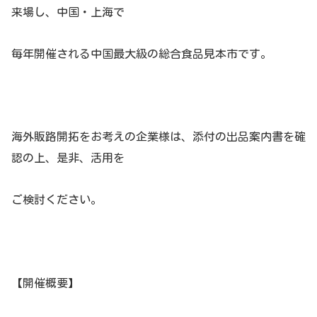
来場し、中国・上海で
毎年開催される中国最大級の総合食品見本市です。
海外販路開拓をお考えの企業様は、添付の出品案内書を確
認の上、是非、活用を
ご検討ください。
【開催概要】