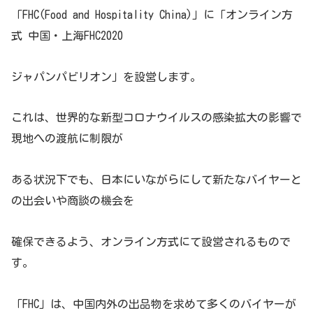
「FHC(Food and Hospitality China)」に「オンライン方
式 中国・上海FHC2020
ジャパンパビリオン」を設営します。
これは、世界的な新型コロナウイルスの感染拡大の影響で
現地への渡航に制限が
ある状況下でも、日本にいながらにして新たなバイヤーと
の出会いや商談の機会を
確保できるよう、オンライン方式にて設営されるもので
す。
「FHC」は、中国内外の出品物を求めて多くのバイヤーが