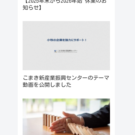
【2025年末から2026年始 休業のお
知らせ】
こまき新産業振興センターのテーマ
動画を公開しました