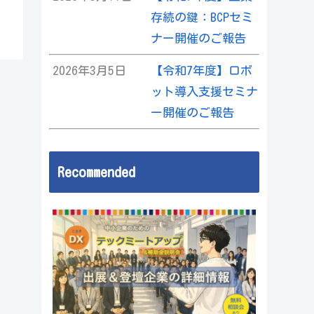
存続の鍵：BCPセミ
ナー開催のご報告
2026年3月5日
【令和7年度】ロボ
ット導入支援セミナ
ー開催のご報告
Recommended