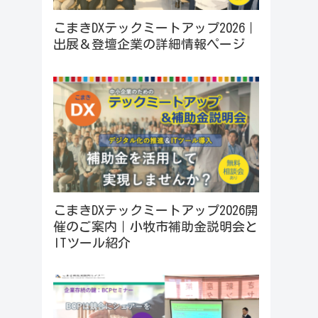
こまきDXテックミートアップ2026｜
出展＆登壇企業の詳細情報ページ
こまきDXテックミートアップ2026開
催のご案内｜小牧市補助金説明会と
ITツール紹介