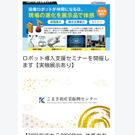
ロボット導入支援セミナーを開催し
ます【実機展示あり】