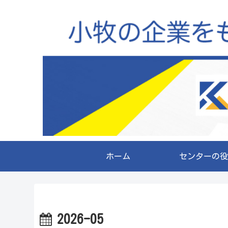
ホーム
センターの役
2026-05