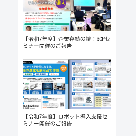
【令和7年度】企業存続の鍵：BCPセ
ミナー開催のご報告
【令和7年度】ロボット導入支援セ
ミナー開催のご報告