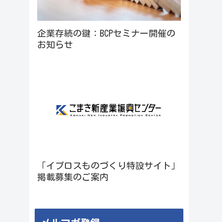
企業存続の鍵：BCPセミナー開催の
お知らせ
「イプロスものづくり特設サイト」
掲載募集のご案内