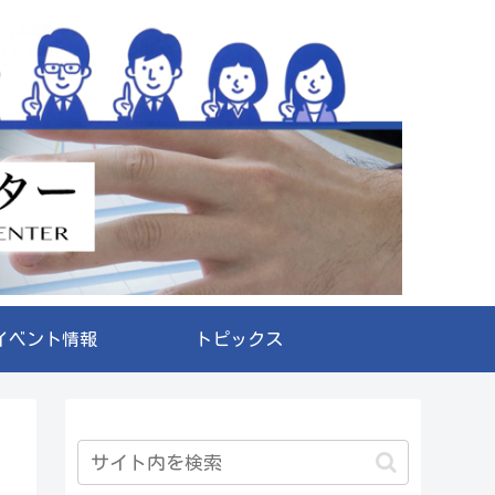
イベント情報
トピックス