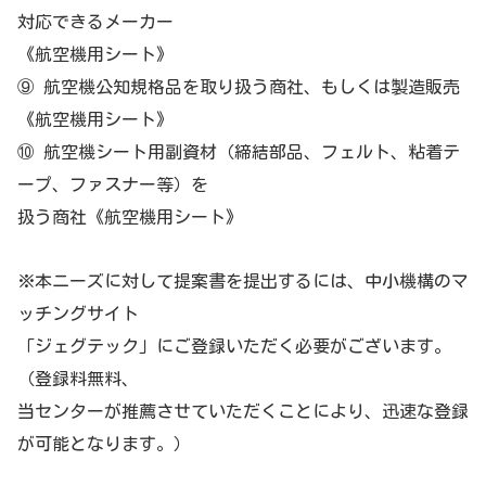
対応できるメーカー
《航空機用シート》
⑨ 航空機公知規格品を取り扱う商社、もしくは製造販売
《航空機用シート》
⑩ 航空機シート用副資材（締結部品、フェルト、粘着テ
ープ、ファスナー等）を
扱う商社《航空機用シート》
※本ニーズに対して提案書を提出するには、中小機構のマ
ッチングサイト
「ジェグテック」にご登録いただく必要がございます。
（登録料無料、
当センターが推薦させていただくことにより、迅速な登録
が可能となります。）