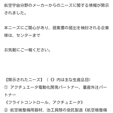
航空宇宙分野のメーカーからのニーズに関する情報が開示
されました。
本ニーズにご関心があり、提案書の提出を検討される企業
様は、センターまで
お気軽にご一報ください。
【開示されたニーズ】（《》内は主な生産品目）
① アクチュエータ電動化開発パートナー、量産外注パー
トナー
《フライトコントロール、アクチュエータ》
② 航空機整備用器材、治工具類の受託製造《航空機整備