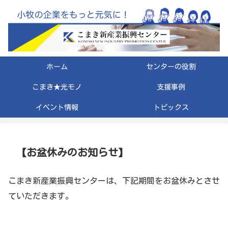
ホーム
センターの役割
こまき★光モノ
支援事例
イベント情報
トピックス
【お盆休みのお知らせ】
こまき新産業振興センターは、下記期間をお盆休みとさせ
ていただきます。