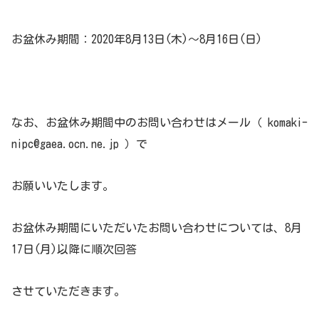
お盆休み期間：2020年8月13日(木)～8月16日(日)
なお、お盆休み期間中のお問い合わせはメール（ komaki-
nipc@gaea.ocn.ne.jp ）で
お願いいたします。
お盆休み期間にいただいたお問い合わせについては、8月
17日(月)以降に順次回答
させていただきます。