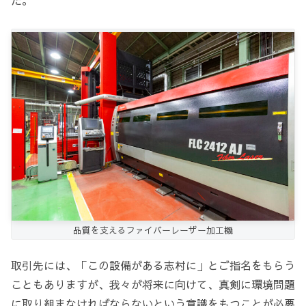
品質を支えるファイバーレーザー加工機
取引先には、「この設備がある志村に」とご指名をもらう
こともありますが、我々が将来に向けて、真剣に環境問題
に取り組まなければならないという意識をもつことが必要