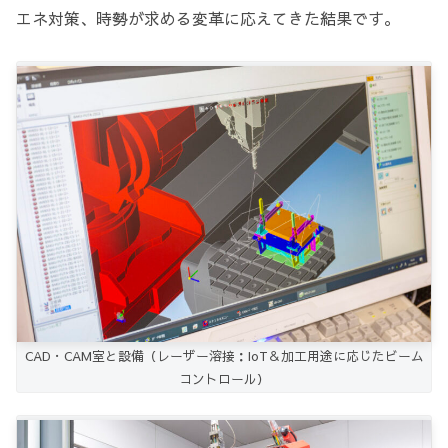
エネ対策、時勢が求める変革に応えてきた結果です。
CAD・CAM室と設備（レーザー溶接：IoT＆加工用途に応じたビーム
コントロール）