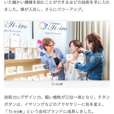
いた細かい模様を刻むことができるほどの技術を手に入れ
ました。娘が入社し、さらにパワーアップ。
Ti-iro®
技術力にデザイン力、鋭い感性が三位一体となり、チタン
ボタンは、イヤリングなどのアクセサリーに形を変え、
「Ti-iro®」という自社ブランドに成長しました。