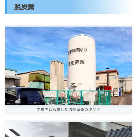
脱炭素
工場内に設置した液体窒素のタンク