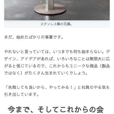
ステンレス製の花器。
まだ、始めたばかりの事業です。
やれないと言っていては、いつまでも何も始まらない。デ
ザイン、アイデアがあれば、いろいろなことは無限大に広
がると信じているので、これからもユニークな商品（製品
ではなく）がたくさん生まれていくでしょう。
「失敗しても良いから、やってみる！」と社員のやる気も
引き出しています。
今まで、そしてこれからの会