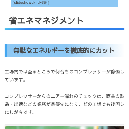
[slideshowck id=384]
省エネマネジメント
無駄なエネルギーを徹底的にカット
工場内では至るところで何台ものコンプレッサーが稼働し
ています。
コンプレッサーからのエアー漏れのチェックは、商品の製
造・出荷などの業務が最優先になり、どの工場でも後回し
にしがちです。