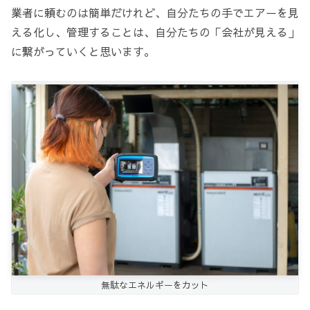
業者に頼むのは簡単だけれど、自分たちの手でエアーを見
える化し、管理することは、自分たちの「会社が見える」
に繋がっていくと思います。
無駄なエネルギーをカット