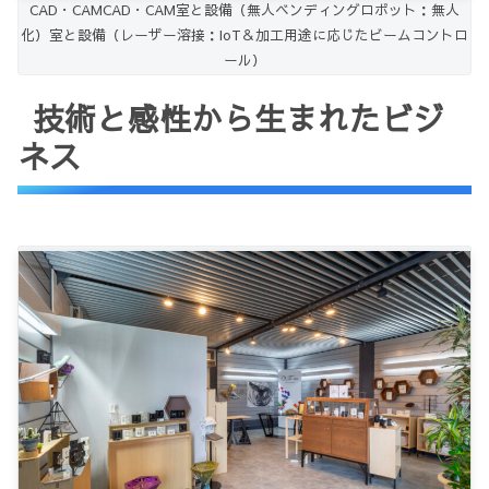
CAD・CAMCAD・CAM室と設備（無人ベンディングロボット：無人
化）室と設備（レーザー溶接：IoT＆加工用途に応じたビームコントロ
ール）
技術と感性から生まれたビジ
ネス