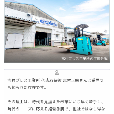
志村プレス工業所の工場外観
志村プレス工業所 代表取締役 志村正廣さんは業界で
も知られた存在です。
その理由は、時代を見据えた改革にいち早く着手し、
時代のニーズに応える経営手腕で、他社ではなし得な