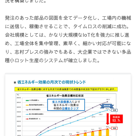
況を構築しました。
発注のあった部品の図面を全てデータ化し、工場内の機械
に送信し、稼働させることで、タイムロスの削減に成功。
会社規模としては、かなり大規模なIoT化を強力に推し進
め、工場全体を集中管理、素早く、細かい対応が可能にな
り、志村プレスの強みでもある、大企業ではできない多品
種小ロット生産のシステムが確立しました。