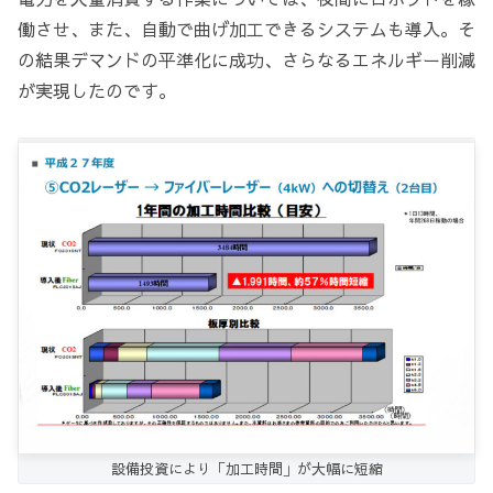
働させ、また、自動で曲げ加工できるシステムも導入。そ
の結果デマンドの平準化に成功、さらなるエネルギー削減
が実現したのです。
設備投資により「加工時間」が大幅に短縮