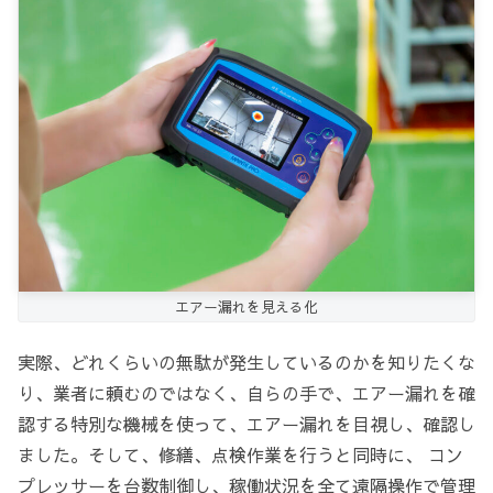
エアー漏れを見える化
実際、どれくらいの無駄が発生しているのかを知りたくな
り、業者に頼むのではなく、自らの手で、エアー漏れを確
認する特別な機械を使って、エアー漏れを目視し、確認し
ました。そして、修繕、点検作業を行うと同時に、 コン
プレッサーを台数制御し、稼働状況を全て遠隔操作で管理