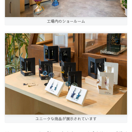
工場内のショールーム
ユニークな商品が展示されています