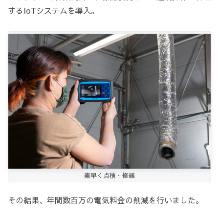
するIoTシステムを導入。
素早く点検・修繕
その結果、年間数百万の電気料金の削減を行いました。