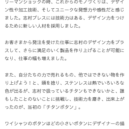
リーマンショックの時、これからのモノづくりは、デザイ
ン性や加工技術、そしてユニークな発想力や感性だと感じ
ました。志村プレスには技術力はある、デザイン力をつけ
るために新しい人材を採用しました。
お客さまから発注を受けた仕事に志村のデザイン力をプラ
スして、さらに満足のいく製品を作り上げることが可能に
なり、仕事の幅も増えました。
また、自分たちの力で売れるもの、他ではできない物を作
り上げよう！と、頭を捻り、ステンレスは熱でいろいろな
色が出るが、志村で扱っているチタンもできないかと、誰
もしたことのないことに挑戦し、技術力を磨き、出来上が
ったのが、当初の「チタンボタン」。
ワイシャツのボタンほどの小さいボタンにデザイナーの描