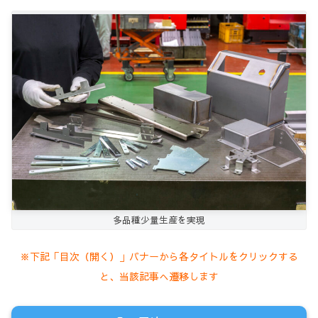
多品種少量生産を実現
※下記「目次（開く）」バナーから各タイトルをクリックする
と、当該記事へ遷移します