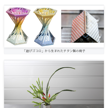
「遊びゴコロ」から生まれたチタン製の椅子