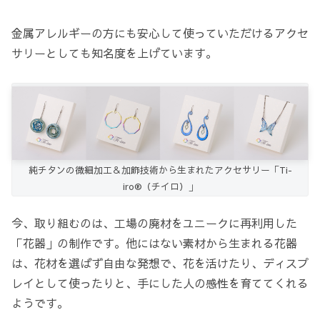
金属アレルギーの方にも安心して使っていただけるアクセ
サリーとしても知名度を上げています。
純チタンの微細加工＆加飾技術から生まれたアクセサリー「Ti-
iro®（チイロ）」
今、取り組むのは、工場の廃材をユニークに再利用した
「花器」の制作です。他にはない素材から生まれる花器
は、花材を選ばず自由な発想で、花を活けたり、ディスプ
レイとして使ったりと、手にした人の感性を育ててくれる
ようです。