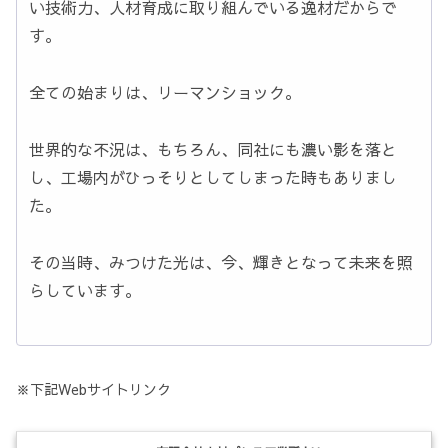
い技術力、人材育成に取り組んでいる逸材だからで
す。
全ての始まりは、リーマンショック。
世界的な不況は、もちろん、同社にも濃い影を落と
し、工場内がひっそりとしてしまった時もありまし
た。
その当時、みつけた光は、今、輝きとなって未来を照
らしています。
※下記Webサイトリンク