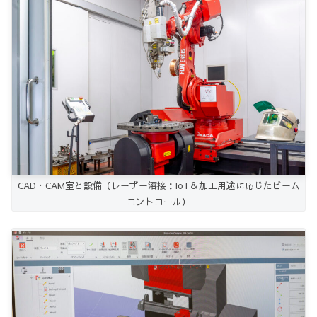
CAD・CAM室と設備（レーザー溶接：IoT＆加工用途に応じたビーム
コントロール）