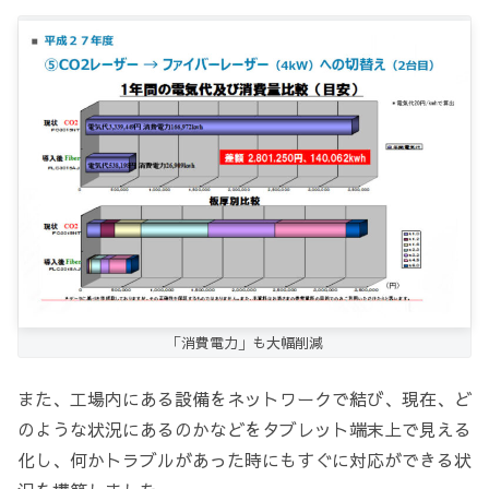
「消費電力」も大幅削減
また、工場内にある設備をネットワークで結び、現在、ど
のような状況にあるのかなどをタブレット端末上で見える
化し、何かトラブルがあった時にもすぐに対応ができる状