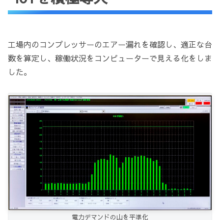
工場内のコンプレッサーのエアー漏れを確認し、適正な台
数を算定し、稼働状況をコンピューターで見える化をしま
した。
電力デマンドの山を平準化