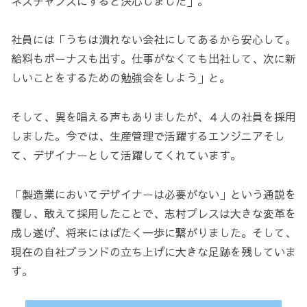
ネスチャンスにすると決心しました」。
社員には「うちは潰れない会社にしてあるから安心して。
給料もボーナスも出す。仕事がなくても出社して、次に新
しいことをするための勉強会をしよう」と。
そして、異を唱える声もありましたが、４人の社員を採用
しました。今では、生産管理で活躍するエンジニアそし
て、デザイナーとして活躍してくれています。
「製造業においてデザイナーは必要がない」という通説を
覆し、敢えて採用したことで、志村プレスは大きな変革を
成し遂げ、将来にはばたく一歩に繋がりました。そして、
現在の自社ブランドの立ち上げに大きな足跡を残していま
す。